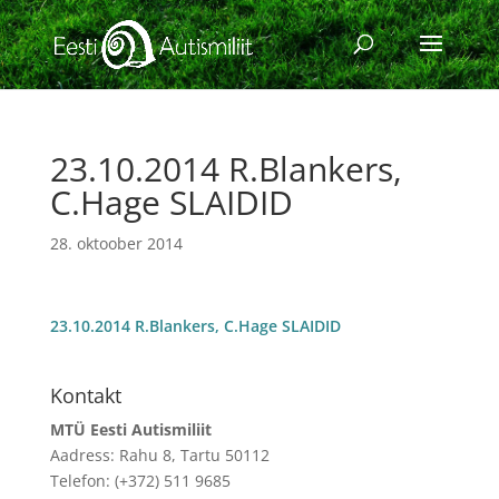
23.10.2014 R.Blankers,
C.Hage SLAIDID
28. oktoober 2014
23.10.2014 R.Blankers, C.Hage SLAIDID
Kontakt
MTÜ Eesti Autismiliit
Aadress: Rahu 8, Tartu 50112
Telefon: (+372) 511 9685