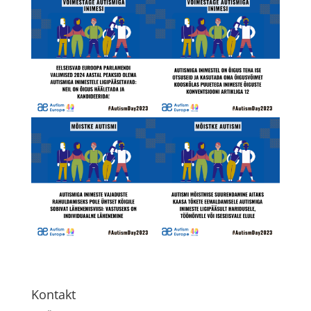
Kontakt